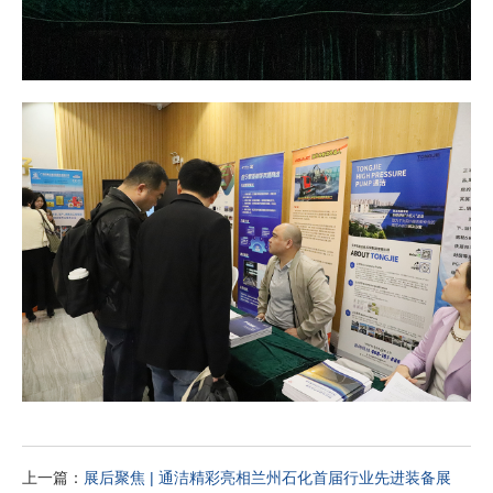
上一篇：
展后聚焦 | 通洁精彩亮相兰州石化首届行业先进装备展