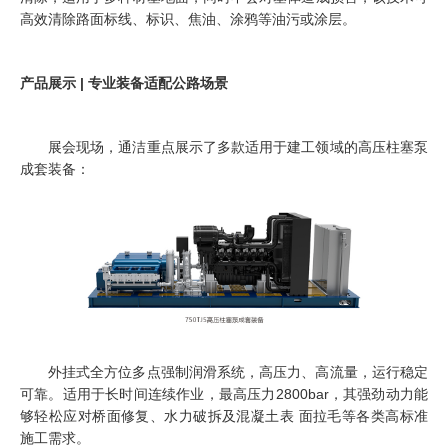
高效清除路面标线、标识、焦油、涂鸦等油污或涂层。
产品展示 | 专业装备适配公路场景
展会现场，通洁重点展示了多款适用于建工领域的高压柱塞泵
成套装备：
外挂式全方位多点强制润滑系统，高压力、高流量，运行稳定
可靠。适用于长时间连续作业，最高压力2800bar，其强劲动力能
够轻松应对桥面修复、水力破拆及混凝土表 面拉毛等各类高标准
施工需求。