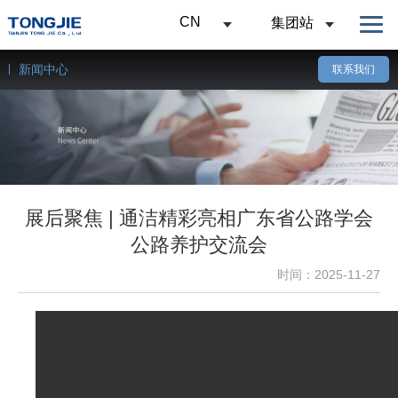
CN
集团站
新闻中心
联系我们
展后聚焦 | 通洁精彩亮相广东省公路学会
公路养护交流会
时间：2025-11-27