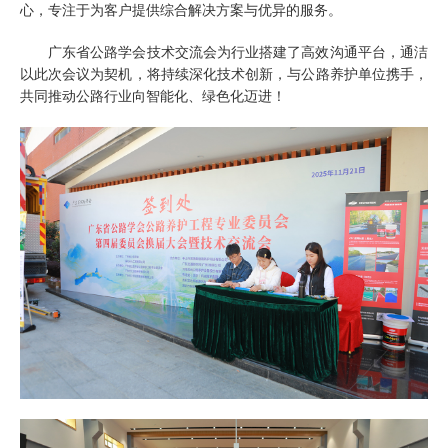
心，专注于为客户提供综合解决方案与优异的服务。
广东省公路学会技术交流会为行业搭建了高效沟通平台，通洁
以此次会议为契机，将持续深化技术创新，与公路养护单位携手，
共同推动公路行业向智能化、绿色化迈进！