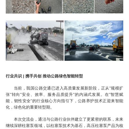
行业共识 | 携手共创 推动公路绿色智能转型
当前，我国公路交通已进入高质量发展新阶段，正从"规模扩
张"转向"安全、效率、服务品质提升"的内涵式发展。在"智慧赋
能，韧性安全"的行业核心方向指引下，公路养护技术正迎来智能
化，绿色化的重要转型期。
本次交流会，通洁与公路行业伙伴建立了更紧密的联系，未来
继续深耕柱塞泵领域，以柱塞泵技术为基石，高压柱塞泵产品为核