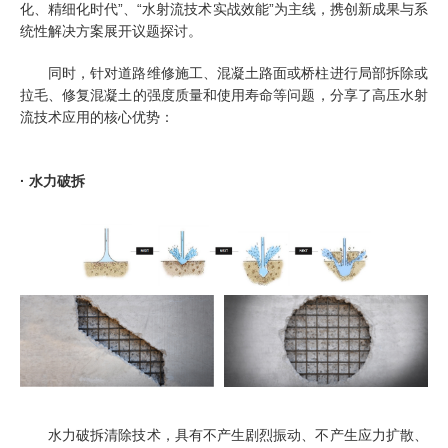
化、精细化时代”、“水射流技术实战效能”为主线，携创新成果与系
统性解决方案展开议题探讨。
同时，针对道路维修施工、混凝土路面或桥柱进行局部拆除或
拉毛、修复混凝土的强度质量和使用寿命等问题，分享了高压水射
流技术应用的核心优势：
· 水力破拆
水力破拆清除技术，具有不产生剧烈振动、不产生应力扩散、