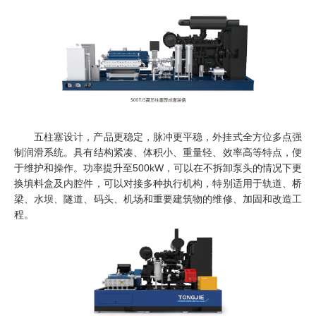
五柱塞设计，产品更稳定，脉冲更平稳，外挂式全方位多点强
制润滑系统。具有结构紧凑、体积小、重量轻、效率高等特点，便
于维护和操作。功率提升至500kW，可以在不拆卸泵头的情况下更
换填料盒及内腔件，可以对接多种执行机构，特别适用于轨道、桥
梁、水坝、隧道、码头、机场和重要建筑物的维修、加固和改造工
程。