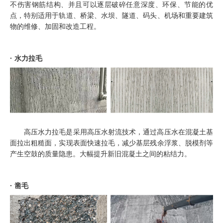
不伤害钢筋结构、并且可以逐层破碎任意深度、环保、节能的优
点，特别适用于轨道、桥梁、水坝、隧道、码头、机场和重要建筑
物的维修、加固和改造工程。
· 水力拉毛
高压水力拉毛是采用高压水射流技术，通过高压水在混凝土基
面拉出粗糙面，实现表面快速拉毛，减少基层残余浮浆、脱模剂等
产生空鼓的质量隐患。大幅提升新旧混凝土之间的粘结力。
· 凿毛